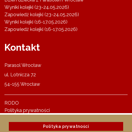
Wyniki kolejki (23-24.05.2026)
Zapowiedź kolejki (23-24.05.2026)
Wyniki kolejki (16-17.05.2026)
Zapowiedź kolejki (16-17.05.2026)
Kontakt
Parasol Wrocław
ul. Lotnicza 72
54-155 Wrocław
RODO
Polityka prywatności
Polityka prywatności