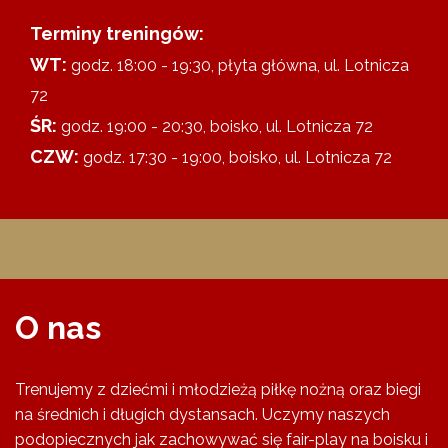
Terminy treningów:
WT:
godz. 18:00 - 19:30, płyta główna, ul. Lotnicza
72
ŚR:
godz. 19:00 - 20:30, boisko, ul. Lotnicza 72
CZW:
godz. 17:30 - 19:00, boisko, ul. Lotnicza 72
O nas
Trenujemy z dziećmi i młodzieżą piłkę nożną oraz biegi
na średnich i długich dystansach. Uczymy naszych
podopiecznych jak zachowywać się fair-play na boisku i