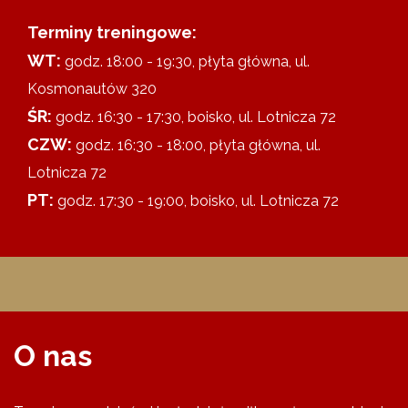
Terminy treningowe:
WT:
godz. 18:00 - 19:30, płyta główna, ul.
Kosmonautów 320
ŚR:
godz. 16:30 - 17:30, boisko, ul. Lotnicza 72
CZW:
godz. 16:30 - 18:00, płyta główna, ul.
Lotnicza 72
PT:
godz. 17:30 - 19:00, boisko, ul. Lotnicza 72
O nas